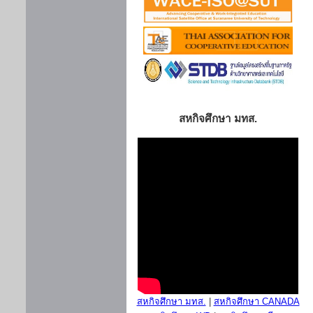
สหกิจศึกษา มทส.
สหกิจศึกษา มทส.
|
สหกิจศึกษา CANADA