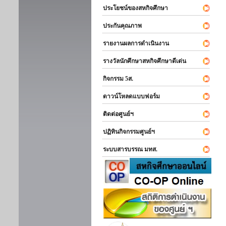
ประโยชน์ของสหกิจศึกษา
ประกันคุณภาพ
รายงานผลการดำเนินงาน
รางวัลนักศึกษาสหกิจศึกษาดีเด่น
กิจกรรม 5ส.
ดาวน์โหลดแบบฟอร์ม
ติดต่อศูนย์ฯ
ปฏิทินกิจกรรมศูนย์ฯ
ระบบสารบรรณ มทส.