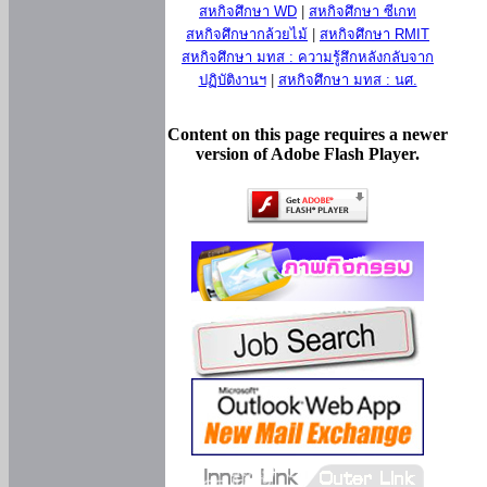
สหกิจศึกษา WD
|
สหกิจศึกษา ซีเกท
สหกิจศึกษากล้วยไม้
|
สหกิจศึกษา RMIT
สหกิจศึกษา มทส : ความรู้สึกหลังกลับจาก
ปฏิบัติงานฯ
|
สหกิจศึกษา มทส : นศ.
Content on this page requires a newer
version of Adobe Flash Player.