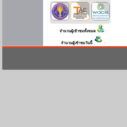
จำนวนผู้เข้าชมทั้งหมด
:
จำนวนผู้เข้าชมวันนี้
: