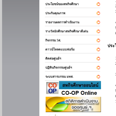
ประโยชน์ของสหกิจศึกษา
ประกันคุณภาพ
รายงานผลการดำเนินงาน
รางวัลนักศึกษาสหกิจศึกษาดีเด่น
กิจกรรม 5ส.
ประโ
ดาวน์โหลดแบบฟอร์ม
ติดต่อศูนย์ฯ
ปฏิทินกิจกรรมศูนย์ฯ
ระบบสารบรรณ มทส.