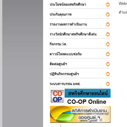
Webs
ประโยชน์ของสหกิจศึกษา
ตำแห
ประกันคุณภาพ
รายงานผลการดำเนินงาน
รางวัลนักศึกษาสหกิจศึกษาดีเด่น
กิจกรรม 5ส.
ดาวน์โหลดแบบฟอร์ม
ติดต่อศูนย์ฯ
ปฏิทินกิจกรรมศูนย์ฯ
ระบบสารบรรณ มทส.