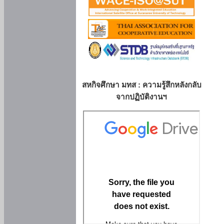
สหกิจศึกษา มทส : ความรู้สึกหลังกลับ
จากปฏิบัติงานฯ