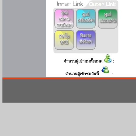
จำนวนผู้เข้าชมทั้งหมด
:
จำนวนผู้เข้าชมวันนี้
: