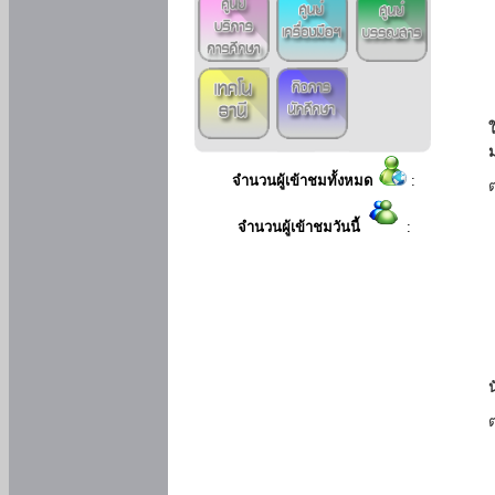
ใ
จำนวนผู้เข้าชมทั้งหมด
:
จำนวนผู้เข้าชมวันนี้
: