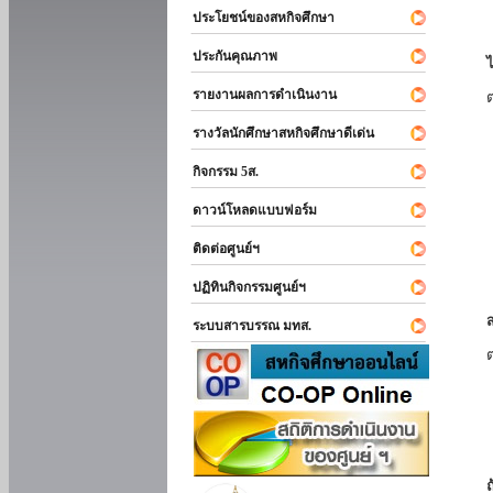
ประโยชน์ของสหกิจศึกษา
ประกันคุณภาพ
รายงานผลการดำเนินงาน
รางวัลนักศึกษาสหกิจศึกษาดีเด่น
กิจกรรม 5ส.
ดาวน์โหลดแบบฟอร์ม
ติดต่อศูนย์ฯ
ปฏิทินกิจกรรมศูนย์ฯ
ระบบสารบรรณ มทส.