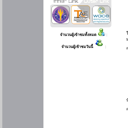
ใ
จำนวนผู้เข้าชมทั้งหมด
:
จำนวนผู้เข้าชมวันนี้
: