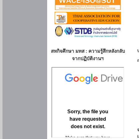
สหกิจศึกษา มทส : ความรู้สึกหลังกลับ
จากปฏิบัติงานฯ