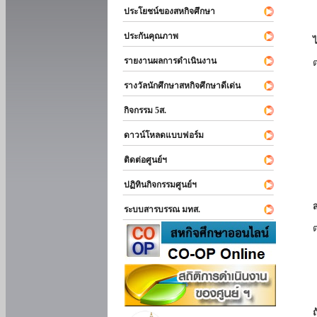
ประโยชน์ของสหกิจศึกษา
ประกันคุณภาพ
รายงานผลการดำเนินงาน
รางวัลนักศึกษาสหกิจศึกษาดีเด่น
กิจกรรม 5ส.
ดาวน์โหลดแบบฟอร์ม
ติดต่อศูนย์ฯ
ปฏิทินกิจกรรมศูนย์ฯ
ระบบสารบรรณ มทส.