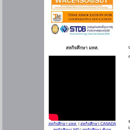
สหกิจศึกษา มทส.
สหกิจศึกษา มทส.
|
สหกิจศึกษา CANADA
สหกิจศึกษา WD
|
สหกิจศึกษา ซีเกท