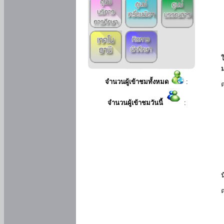
ใ
จำนวนผู้เข้าชมทั้งหมด
:
จำนวนผู้เข้าชมวันนี้
: