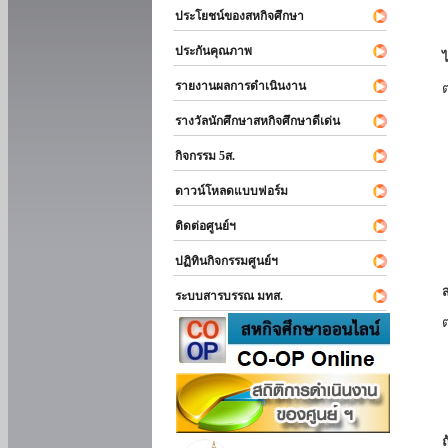
ประโยชน์ของสหกิจศึกษา
ประกันคุณภาพ
รายงานผลการดำเนินงาน
รางวัลนักศึกษาสหกิจศึกษาดีเด่น
กิจกรรม 5ส.
ดาวน์โหลดแบบฟอร์ม
ติดต่อศูนย์ฯ
ปฏิทินกิจกรรมศูนย์ฯ
ระบบสารบรรณ มทส.