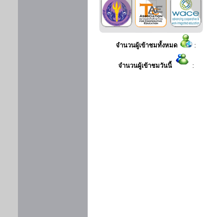
จำนวนผู้เข้าชมทั้งหมด
:
จำนวนผู้เข้าชมวันนี้
: