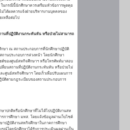
 ในกรณีนี้นักศึกษาควรเตรียมหัวข้อการพูดคุย
ยังไม่ได้ผลควรแจ้งฝ่ายบริหารงานบุคคลของ
วยเหลือต่อไป
ถานที่ปฏิบัติงานกระทันหัน หรือป่วยไม่สามารถ
ึกษา ณ สถานประกอบการที่นักศึกษาปฏิบัติ
กับสถานประกอบการล่วงหน้า โดยนักศึกษา
ซต์ของศูนย์สหกิจศึกษาฯ หรือโทรศัพท์มาสอบ
ปลี่ยนสถานที่ปฏิบัติงานกระทันหัน หรือป่วยไม่
ละศูนย์สหกิจศึกษาฯ โดยเร็วเพื่อปรับแผนการ
องปฏิบัติตามกฎระเบียบของสถานประกอบการ
ษาปกติหรือนักศึกษาที่ไม่ได้ไปปฏิบัติงานสห
รการศึกษา มทส. โดยแจ้งข้อมูลผ่านเว็บไซต์
ศึกษาปฏิบัติงานสหกิจศึกษาในภาคการศึกษา
บูรณ์โดยนักศึกษาได้รับการประเมินผลผ่านเป็น