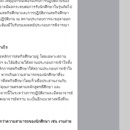
ะวัสดุอุปกรณ์เพื่อรองรับการปฏิบัติงานของ
อาจมีผลกระทบต่อการรับนักศึกษาในรุ่นถัดไป
ยมสหกิจศึกษาและการปฏิบัติงานสหกิจศึกษา
งไปปฏิบัติงาน ณ สถานประกอบการจะขอลาออก
โดยจะต้องมีใบรับรองแพทย์ประกอบการพิจารณา
่างไร
าใจหลักการสหกิจศึกษาอยู่ โดยเฉพาะสถาน
กษาฯ จะได้อธิบายให้สถานประกอบการเข้าใจทั้ง
ยหลักการสหกิจศึกษาให้สถานประกอบการเข้าใจ
นั้น หากเกินความสามารถของนักศึกษาที่จะ
าที่สหกิจศึกษาโดยเร็วเพื่อประสานงานกับ
ีคุณภาพตรงตามหลักสูตรที่ศึกษา และ
กนี้ในระหว่างการปฏิบัติงานจะมีคณาจารย์
้คณาจารย์ทราบ จะเป็นอีกแนวทางหนึ่งที่จะ
่ำกว่าความสามารถของนักศึกษา เช่น งานถ่าย