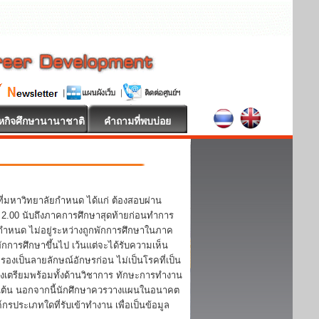
หกิจศึกษานานาชาติ
คำถามที่พบบ่อย
ี่มหาวิทยาลัยกำหนด ได้แก่ ต้องสอบผ่าน
า 2.00 นับถึงภาคการศึกษาสุดท้ายก่อนทำการ
ากำหนด ไม่อยู่ระหว่างถูกพักการศึกษาในภาค
ักการศึกษาขึ้นไป เว้นแต่จะได้รับความเห็น
งเป็นลายลักษณ์อักษรก่อน ไม่เป็นโรคที่เป็น
เตรียมพร้อมทั้งด้านวิชาการ ทักษะการทำงาน
ป็นต้น นอกจากนี้นักศึกษาควรวางแผนในอนาคต
ประเภทใดที่รับเข้าทำงาน เพื่อเป็นข้อมูล