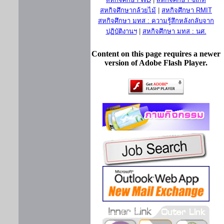
สหกิจศึกษากล้วยไม้
|
สหกิจศึกษา RMIT
สหกิจศึกษา มทส : ความรู้สึกหลังกลับจาก
ปฏิบัติงานฯ
|
สหกิจศึกษา มทส : นศ.
Content on this page requires a newer
version of Adobe Flash Player.