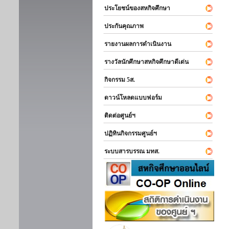
ประโยชน์ของสหกิจศึกษา
ประกันคุณภาพ
รายงานผลการดำเนินงาน
รางวัลนักศึกษาสหกิจศึกษาดีเด่น
กิจกรรม 5ส.
ดาวน์โหลดแบบฟอร์ม
ติดต่อศูนย์ฯ
ปฏิทินกิจกรรมศูนย์ฯ
ระบบสารบรรณ มทส.