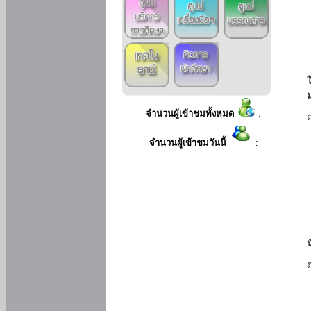
ใ
จำนวนผู้เข้าชมทั้งหมด
:
จำนวนผู้เข้าชมวันนี้
: