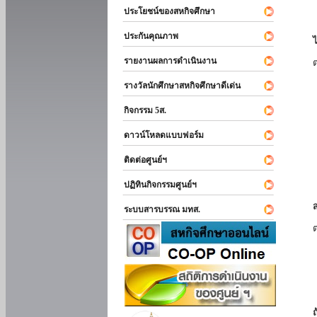
ประโยชน์ของสหกิจศึกษา
ประกันคุณภาพ
รายงานผลการดำเนินงาน
รางวัลนักศึกษาสหกิจศึกษาดีเด่น
กิจกรรม 5ส.
ดาวน์โหลดแบบฟอร์ม
ติดต่อศูนย์ฯ
ปฏิทินกิจกรรมศูนย์ฯ
ระบบสารบรรณ มทส.