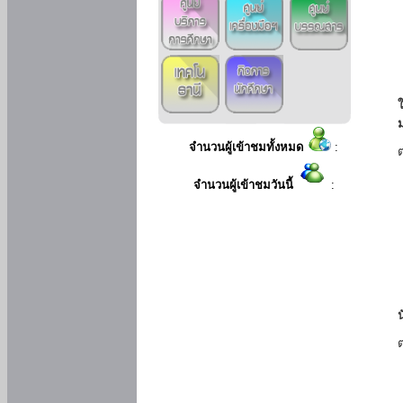
ใ
จำนวนผู้เข้าชมทั้งหมด
:
จำนวนผู้เข้าชมวันนี้
: