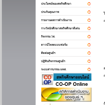
ประโยชน์ของสหกิจศึกษา
ประกันคุณภาพ
รายงานผลการดำเนินงาน
รางวัลนักศึกษาสหกิจศึกษาดีเด่น
กิจกรรม 5ส.
ดาวน์โหลดแบบฟอร์ม
ติดต่อศูนย์ฯ
ปฏิทินกิจกรรมศูนย์ฯ
ระบบสารบรรณ มทส.