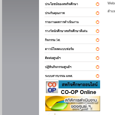
Webs
ประโยชน์ของสหกิจศึกษา
ตำแห
ประกันคุณภาพ
รายงานผลการดำเนินงาน
รางวัลนักศึกษาสหกิจศึกษาดีเด่น
กิจกรรม 5ส.
ดาวน์โหลดแบบฟอร์ม
ติดต่อศูนย์ฯ
ปฏิทินกิจกรรมศูนย์ฯ
ระบบสารบรรณ มทส.