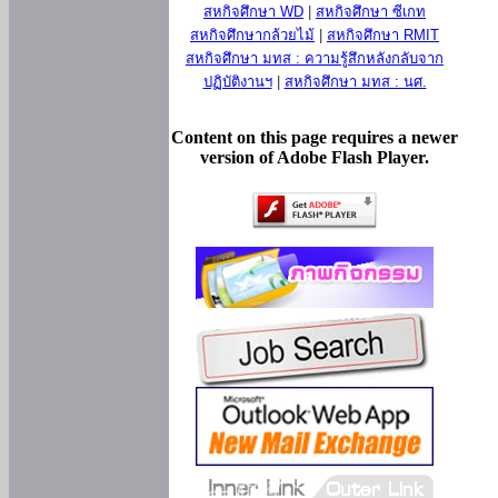
สหกิจศึกษา WD
|
สหกิจศึกษา ซีเกท
สหกิจศึกษากล้วยไม้
|
สหกิจศึกษา RMIT
สหกิจศึกษา มทส : ความรู้สึกหลังกลับจาก
ปฏิบัติงานฯ
|
สหกิจศึกษา มทส : นศ.
Content on this page requires a newer
version of Adobe Flash Player.