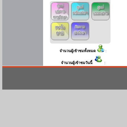
จำนวนผู้เข้าชมทั้งหมด
:
จำนวนผู้เข้าชมวันนี้
: