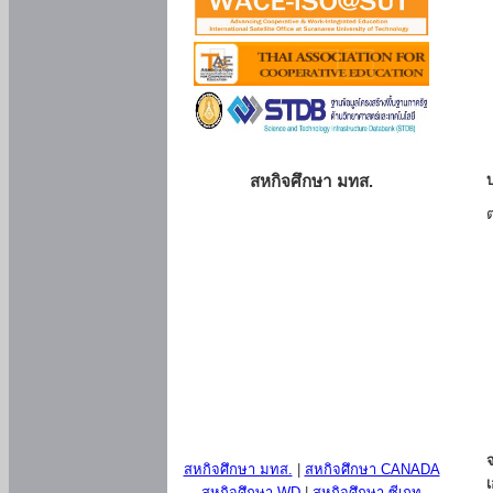
สหกิจศึกษา มทส.
สหกิจศึกษา มทส.
|
สหกิจศึกษา CANADA
สหกิจศึกษา WD
|
สหกิจศึกษา ซีเกท