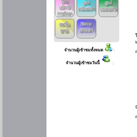
ใ
จำนวนผู้เข้าชมทั้งหมด
:
จำนวนผู้เข้าชมวันนี้
: