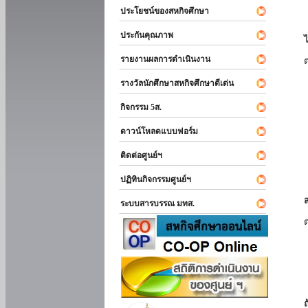
ประโยชน์ของสหกิจศึกษา
ประกันคุณภาพ
รายงานผลการดำเนินงาน
รางวัลนักศึกษาสหกิจศึกษาดีเด่น
กิจกรรม 5ส.
ดาวน์โหลดแบบฟอร์ม
ติดต่อศูนย์ฯ
ปฏิทินกิจกรรมศูนย์ฯ
ระบบสารบรรณ มทส.