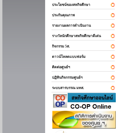
ประโยชน์ของสหกิจศึกษา
ประกันคุณภาพ
รายงานผลการดำเนินงาน
รางวัลนักศึกษาสหกิจศึกษาดีเด่น
กิจกรรม 5ส.
ดาวน์โหลดแบบฟอร์ม
ติดต่อศูนย์ฯ
ปฏิทินกิจกรรมศูนย์ฯ
ระบบสารบรรณ มทส.