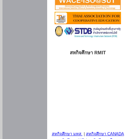
สหกิจศึกษา RMIT
สหกิจศึกษา มทส.
|
สหกิจศึกษา CANADA