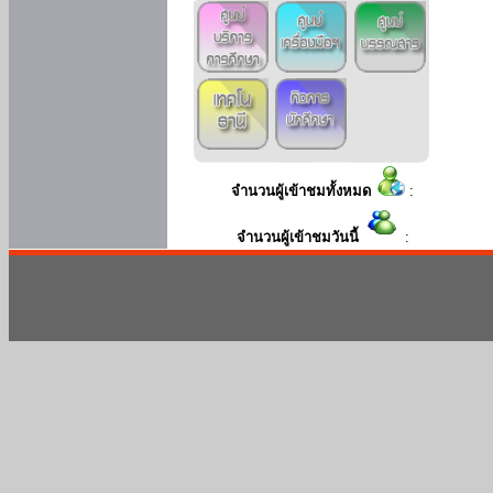
จำนวนผู้เข้าชมทั้งหมด
:
จำนวนผู้เข้าชมวันนี้
: