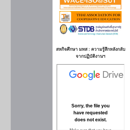
สหกิจศึกษา มทส : ความรู้สึกหลังกลับ
จากปฏิบัติงานฯ