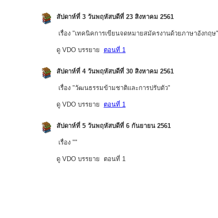
สัปดาห์ที่ 3 วันพฤหัสบดีที่
23 สิงหาคม 2561
เรื่อง "เทคนิคการเขียนจดหมายสมัครงานด้วยภาษาอังกฤษ
ดู VDO บรรยาย
ตอนที่ 1
สัปดาห์ที่ 4 วันพฤหัสบดีที่
30 สิงหาคม 2561
เรื่อง "วัฒนธรรมข้ามชาติและการปรับตัว"
ดู VDO บรรยาย
ตอนที่ 1
สัปดาห์ที่ 5 วันพฤหัสบดีที่
6 กันยายน 2561
เรื่อง ""
ดู VDO บรรยาย ตอนที่ 1