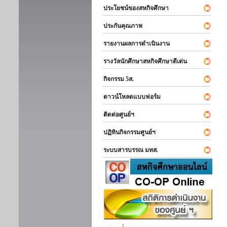
ประโยชน์ของสหกิจศึกษา
ประกันคุณภาพ
รายงานผลการดำเนินงาน
รางวัลนักศึกษาสหกิจศึกษาดีเด่น
กิจกรรม 5ส.
ดาวน์โหลดแบบฟอร์ม
ติดต่อศูนย์ฯ
ปฏิทินกิจกรรมศูนย์ฯ
ระบบสารบรรณ มทส.