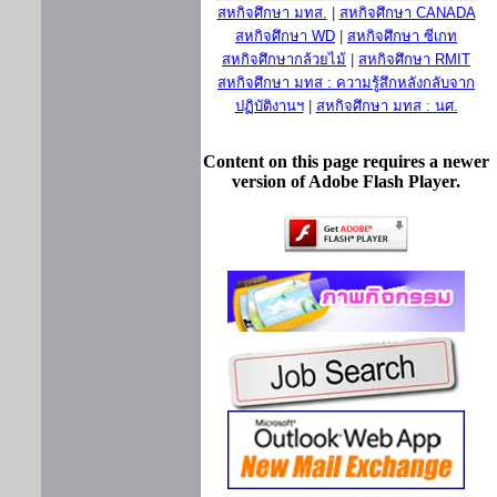
สหกิจศึกษา มทส.
|
สหกิจศึกษา CANADA
สหกิจศึกษา WD
|
สหกิจศึกษา ซีเกท
สหกิจศึกษากล้วยไม้
|
สหกิจศึกษา RMIT
สหกิจศึกษา มทส : ความรู้สึกหลังกลับจาก
ปฏิบัติงานฯ
|
สหกิจศึกษา มทส : นศ.
Content on this page requires a newer
version of Adobe Flash Player.