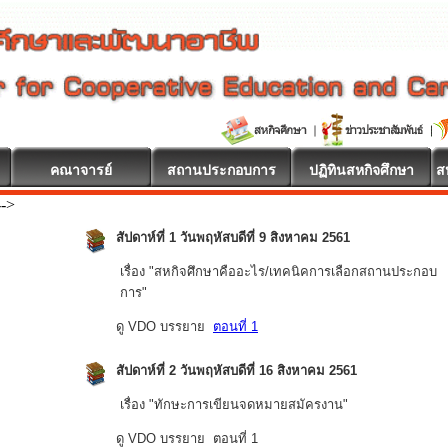
คณาจารย์
สถานประกอบการ
ปฏิทินสหกิจศึกษา
ส
-->
สัปดาห์ที่ 1 วันพฤหัสบดีที่
9 สิงหาคม 2561
เรื่อง "สหกิจศึกษาคืออะไร/เทคนิคการเลือกสถานประกอบ
การ"
ดู VDO บรรยาย
ตอนที่ 1
สัปดาห์ที่ 2 วันพฤหัสบดีที่ 16 สิงหาคม 2561
เรื่อง "ทักษะการเขียนจดหมายสมัครงาน"
ดู VDO บรรยาย ตอนที่ 1