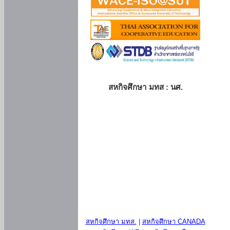
สหกิจศึกษา มทส : นศ.
สหกิจศึกษา มทส.
|
สหกิจศึกษา CANADA