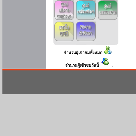
จำนวนผู้เข้าชมทั้งหมด
:
จำนวนผู้เข้าชมวันนี้
: