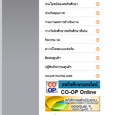
ประโยชน์ของสหกิจศึกษา
ประกันคุณภาพ
รายงานผลการดำเนินงาน
รางวัลนักศึกษาสหกิจศึกษาดีเด่น
กิจกรรม 5ส.
ดาวน์โหลดแบบฟอร์ม
ติดต่อศูนย์ฯ
ปฏิทินกิจกรรมศูนย์ฯ
ระบบสารบรรณ มทส.