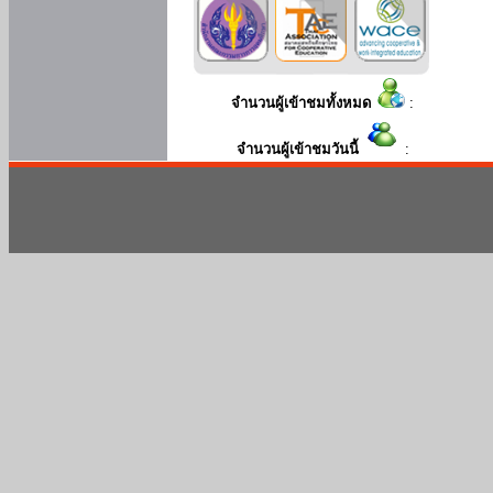
จำนวนผู้เข้าชมทั้งหมด
:
จำนวนผู้เข้าชมวันนี้
: