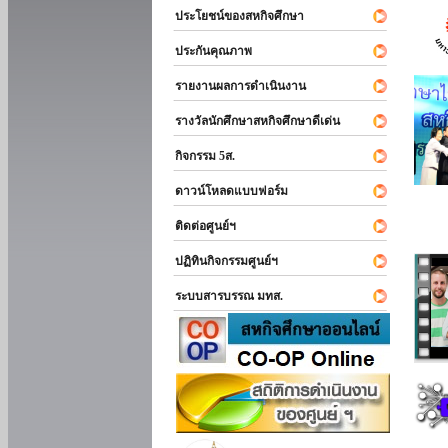
ประโยชน์ของสหกิจศึกษา
ประกันคุณภาพ
รายงานผลการดำเนินงาน
รางวัลนักศึกษาสหกิจศึกษาดีเด่น
กิจกรรม 5ส.
ดาวน์โหลดแบบฟอร์ม
ติดต่อศูนย์ฯ
ปฏิทินกิจกรรมศูนย์ฯ
ระบบสารบรรณ มทส.