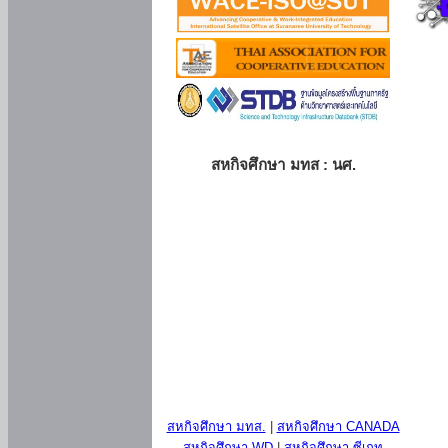
สหกิจศึกษา มทส : นศ.
สหกิจศึกษา มทส.
|
สหกิจศึกษา CANADA
สหกิจศึกษา WD
|
สหกิจศึกษา ซีเกท