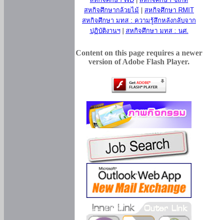
สหกิจศึกษากล้วยไม้
|
สหกิจศึกษา RMIT
สหกิจศึกษา มทส : ความรู้สึกหลังกลับจาก
ปฏิบัติงานฯ
|
สหกิจศึกษา มทส : นศ.
Content on this page requires a newer
version of Adobe Flash Player.