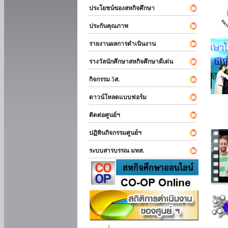
ประโยชน์ของสหกิจศึกษา
ประกันคุณภาพ
รายงานผลการดำเนินงาน
รางวัลนักศึกษาสหกิจศึกษาดีเด่น
กิจกรรม 5ส.
ดาวน์โหลดแบบฟอร์ม
ติดต่อศูนย์ฯ
ปฏิทินกิจกรรมศูนย์ฯ
ระบบสารบรรณ มทส.