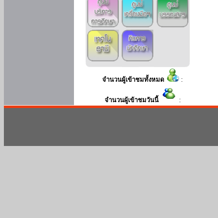
จำนวนผู้เข้าชมทั้งหมด
:
จำนวนผู้เข้าชมวันนี้
: