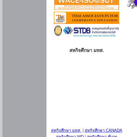
สหกิจศึกษา มทส.
สหกิจศึกษา มทส.
|
สหกิจศึกษา CANADA
สหกิจศึกษา WD
|
สหกิจศึกษา ซีเกท