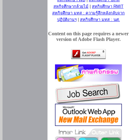
สหกิจศึกษากล้วยไม้
|
สหกิจศึกษา RMIT
สหกิจศึกษา มทส : ความรู้สึกหลังกลับจาก
ปฏิบัติงานฯ
|
สหกิจศึกษา มทส : นศ.
Content on this page requires a newer
version of Adobe Flash Player.