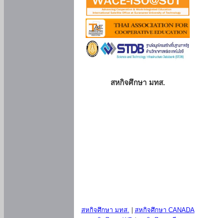
สหกิจศึกษา มทส.
สหกิจศึกษา มทส.
|
สหกิจศึกษา CANADA