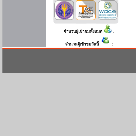
จำนวนผู้เข้าชมทั้งหมด
:
จำนวนผู้เข้าชมวันนี้
: