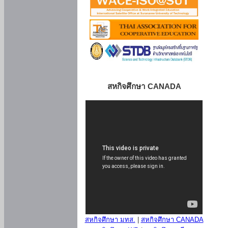
สหกิจศึกษา CANADA
สหกิจศึกษา มทส.
|
สหกิจศึกษา CANADA