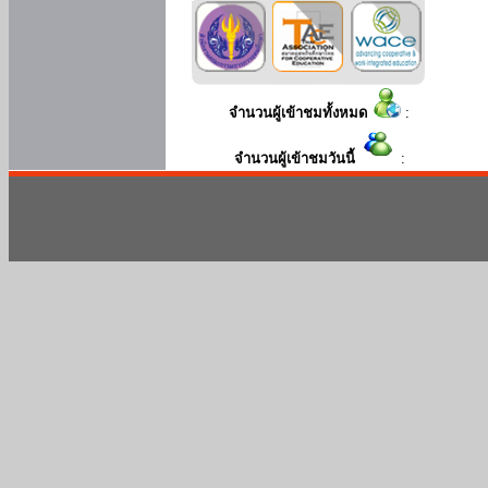
จำนวนผู้เข้าชมทั้งหมด
:
จำนวนผู้เข้าชมวันนี้
: