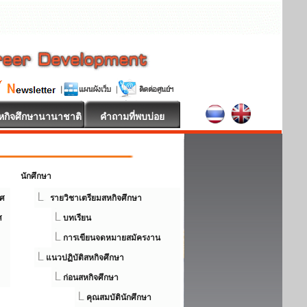
หกิจศึกษานานาชาติ
คำถามที่พบบ่อย
นักศึกษา
ศ
รายวิชาเตรียมสหกิจศึกษา
ศ
บทเรียน
การเขียนจดหมายสมัครงาน
แนวปฏิบัติสหกิจศึกษา
ก่อนสหกิจศึกษา
คุณสมบัตินักศึกษา