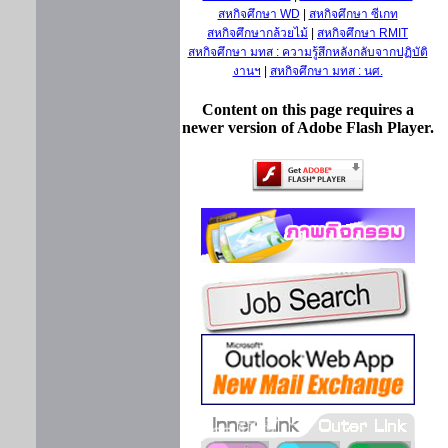
สหกิจศึกษา WD
|
สหกิจศึกษา ซีเกท
สหกิจศึกษากล้วยไม้
|
สหกิจศึกษา RMIT
สหกิจศึกษา มทส : ความรู้สึกหลังกลับจากปฏิบัติ
งานฯ
|
สหกิจศึกษา มทส : นศ.
Content on this page requires a
newer version of Adobe Flash Player.