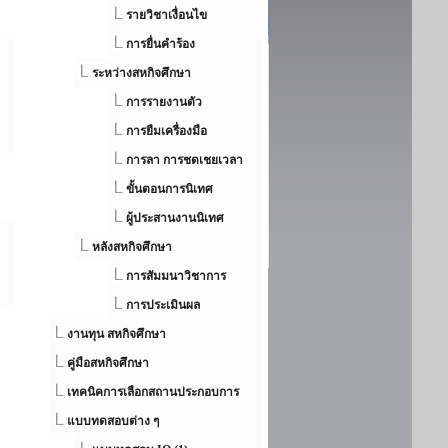
รายวิชาเงื่อนไข
การยื่นคำร้อง
ระหว่างสหกิจศึกษา
การรายงานตัว
การยืมเครื่องมือ
การลา การชดเชยเวลา
ขั้นตอนการนิเทศ
ผู้ประสานงานนิเทศ
หลังสหกิจศึกษา
การสัมมนาวิชาการ
การประเมินผล
งานทุน สหกิจศึกษา
คู่มือสหกิจศึกษา
เทคนิคการเลือกสถานประกอบการ
แบบทดสอบต่าง ๆ