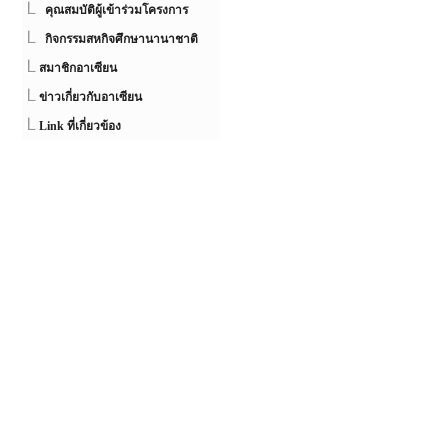
คุณสมบัติผู้เข้าร่วมโครงการ
กิจกรรมสหกิจศึกษานานาชาติ
สมาชิกอาเซียน
ข่าวเกี่ยวกับอาเซียน
Link ที่เกี่ยวข้อง