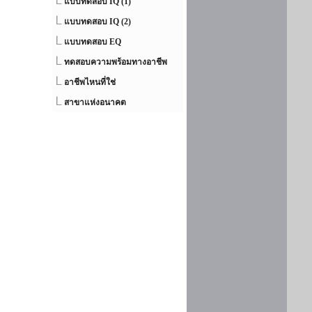
แบบทดสอบ IQ (1)
แบบทดสอบ IQ (2)
แบบทดสอบ EQ
ทดสอบความพร้อมทางอาชีพ
อาชีพไหนที่ใช่
สาขาแห่งอนาคต