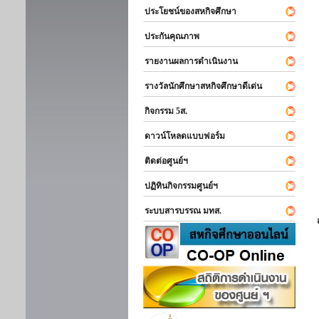
ประโยชน์ของสหกิจศึกษา
ประกันคุณภาพ
รายงานผลการดำเนินงาน
รางวัลนักศึกษาสหกิจศึกษาดีเด่น
กิจกรรม 5ส.
ดาวน์โหลดแบบฟอร์ม
ติดต่อศูนย์ฯ
ปฏิทินกิจกรรมศูนย์ฯ
ระบบสารบรรณ มทส.