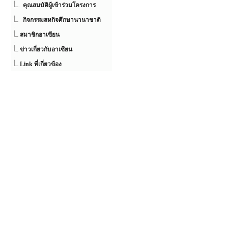
คุณสมบัติผู้เข้าร่วมโครงการ
กิจกรรมสหกิจศึกษานานาชาติ
สมาชิกอาเซียน
ข่าวเกี่ยวกับอาเซียน
Link ที่เกี่ยวข้อง