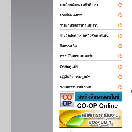
ประโยชน์ของสหกิจศึกษา
ประกันคุณภาพ
รายงานผลการดำเนินงาน
รางวัลนักศึกษาสหกิจศึกษาดีเด่น
กิจกรรม 5ส.
ดาวน์โหลดแบบฟอร์ม
ติดต่อศูนย์ฯ
ปฏิทินกิจกรรมศูนย์ฯ
ระบบสารบรรณ มทส.