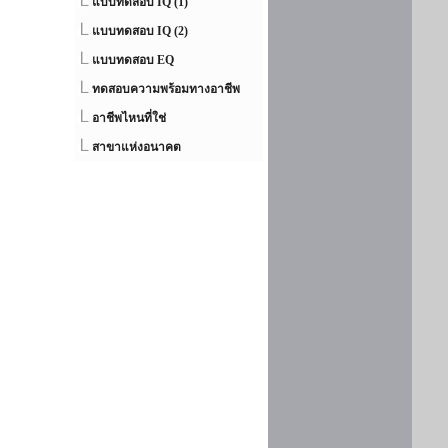
แบบทดสอบ IQ (1)
แบบทดสอบ IQ (2)
แบบทดสอบ EQ
ทดสอบความพร้อมทางอาชีพ
อาชีพไหนที่ใช่
สาขาแห่งอนาคต