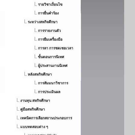
รายวิชาเงื่อนไข
การยื่นคำร้อง
ระหว่างสหกิจศึกษา
การรายงานตัว
การยืมเครื่องมือ
การลา การชดเชยเวลา
ขั้นตอนการนิเทศ
ผู้ประสานงานนิเทศ
หลังสหกิจศึกษา
การสัมมนาวิชาการ
การประเมินผล
งานทุน สหกิจศึกษา
คู่มือสหกิจศึกษา
เทคนิคการเลือกสถานประกอบการ
แบบทดสอบต่าง ๆ