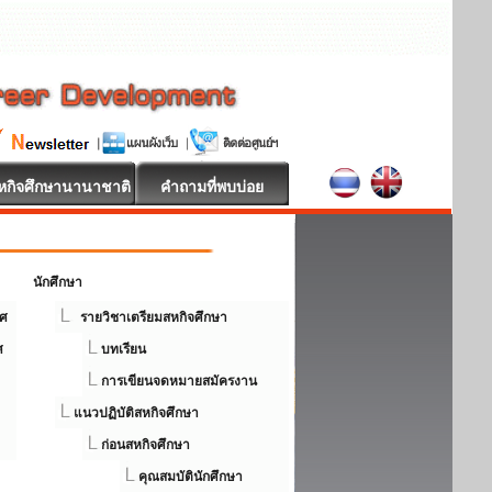
หกิจศึกษานานาชาติ
คำถามที่พบบ่อย
นักศึกษา
ศ
รายวิชาเตรียมสหกิจศึกษา
ศ
บทเรียน
การเขียนจดหมายสมัครงาน
แนวปฏิบัติสหกิจศึกษา
ก่อนสหกิจศึกษา
คุณสมบัตินักศึกษา