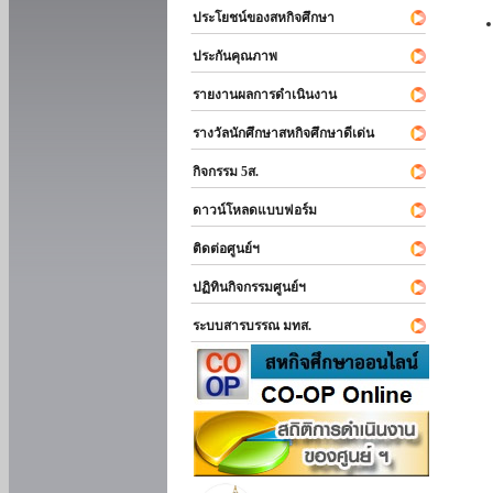
ประโยชน์ของสหกิจศึกษา
ประกันคุณภาพ
รายงานผลการดำเนินงาน
รางวัลนักศึกษาสหกิจศึกษาดีเด่น
กิจกรรม 5ส.
ดาวน์โหลดแบบฟอร์ม
ติดต่อศูนย์ฯ
ปฏิทินกิจกรรมศูนย์ฯ
ระบบสารบรรณ มทส.