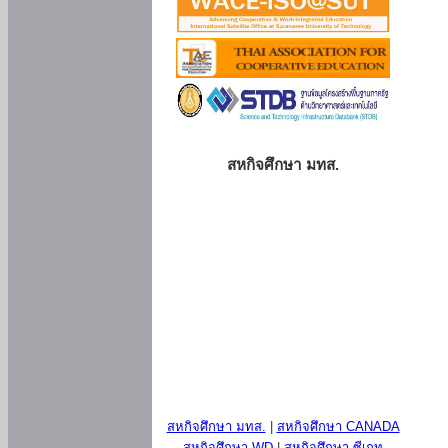
สหกิจศึกษา มทส.
สหกิจศึกษา มทส.
|
สหกิจศึกษา CANADA
สหกิจศึกษา WD
|
สหกิจศึกษา ซีเกท