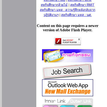
สหกิจศึกษากล้วยไม้
|
สหกิจศึกษา RMIT
สหกิจศึกษา มทส : ความรู้สึกหลังกลับจาก
ปฏิบัติงานฯ
|
สหกิจศึกษา มทส : นศ.
Content on this page requires a newer
version of Adobe Flash Player.