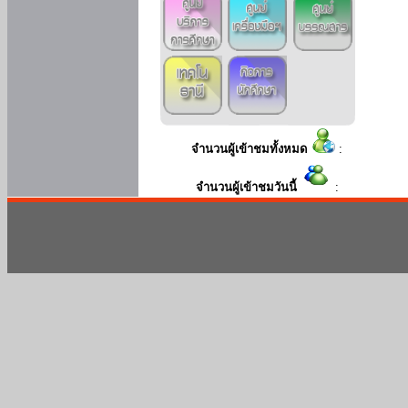
จำนวนผู้เข้าชมทั้งหมด
:
จำนวนผู้เข้าชมวันนี้
: