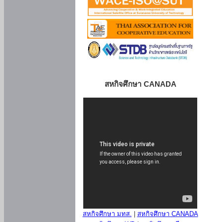
สหกิจศึกษา CANADA
สหกิจศึกษา มทส.
|
สหกิจศึกษา CANADA