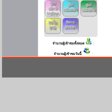
จำนวนผู้เข้าชมทั้งหมด
:
จำนวนผู้เข้าชมวันนี้
: