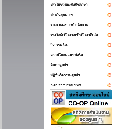
ประโยชน์ของสหกิจศึกษา
ประกันคุณภาพ
รายงานผลการดำเนินงาน
รางวัลนักศึกษาสหกิจศึกษาดีเด่น
กิจกรรม 5ส.
ดาวน์โหลดแบบฟอร์ม
ติดต่อศูนย์ฯ
ปฏิทินกิจกรรมศูนย์ฯ
ระบบสารบรรณ มทส.