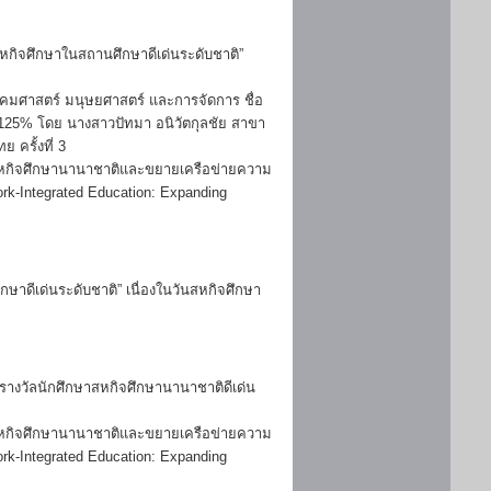
สหกิจศึกษาในสถานศึกษาดีเด่นระดับชาติ”
งคมศาสตร์ มนุษยศาสตร์ และการจัดการ ชื่อ
.0125% โดย นางสาวปัทมา อนิวัตกุลชัย สาขา
 ครั้งที่ 3
าสหกิจศึกษานานาชาติและขยายเครือข่ายความ
Work-Integrated Education: Expanding
ษาดีเด่นระดับชาติ” เนื่องในวันสหกิจศึกษา
รางวัลนักศึกษาสหกิจศึกษานานาชาติดีเด่น
าสหกิจศึกษานานาชาติและขยายเครือข่ายความ
Work-Integrated Education: Expanding