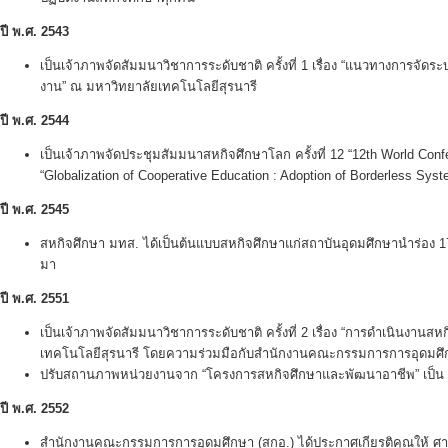
ปี พ.ศ.
2543
เป็นเจ้าภาพจัดสัมมนาวิชาการระดับชาติ ครั้งที่ 1 เรื่อง “แนวทางการจ
งาน” ณ มหาวิทยาลัยเทคโนโลยีสุรนารี
ปี พ.ศ.
2544
เป็นเจ้าภาพจัดประชุมสัมมนาสหกิจศึกษาโลก ครั้งที่ 12 “12th World Conf
“Globalization of Cooperative Education : Adoption of Borderless Sy
ปี พ.ศ.
2545
สหกิจศึกษา มทส. ได้เป็นต้นแบบสหกิจศึกษาแก่สถาบันอุดมศึกษานำร่อง 17
มา
ปี พ.ศ.
2551
เป็นเจ้าภาพจัดสัมมนาวิชาการระดับชาติ ครั้งที่ 2 เรื่อง “การดำเนินงานสห
เทคโนโลยีสุรนารี โดยความร่วมมือกับสำนักงานคณะกรรมการการอุดมศ
ปรับสถานภาพหน่วยงานจาก “โครงการสหกิจศึกษาและพัฒนาอาชีพ” เป็น
ปี พ.ศ.
2552
สำนักงานคณะกรรมการการอุดมศึกษา (สกอ.) ได้ประกาศเกียรติคุณให้ ศา