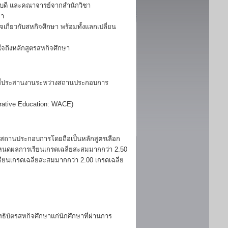
ณบดี และคณาจารย์จากสำนักวิชา
ษา
ี่ยวกับสหกิจศึกษา พร้อมทั้งแลกเปลี่ยน
จถึงหลักสูตรสหกิจศึกษา
าที่ประสานงานระหว่างสถานประกอบการ
rative Education: WACE)
ในสถานประกอบการโดยถือเป็นหลักสูตรเลือก
ำหนดผลการเรียนเกรดเฉลี่ยสะสมมากกว่า 2.50
นเกรดเฉลี่ยสะสมมากกว่า 2.00 เกรดเฉลี่ย
ัตรสหกิจศึกษาแก่นักศึกษาที่ผ่านการ