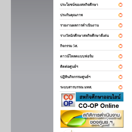
ประโยชน์ของสหกิจศึกษา
ประกันคุณภาพ
รายงานผลการดำเนินงาน
รางวัลนักศึกษาสหกิจศึกษาดีเด่น
กิจกรรม 5ส.
ดาวน์โหลดแบบฟอร์ม
ติดต่อศูนย์ฯ
ปฏิทินกิจกรรมศูนย์ฯ
ระบบสารบรรณ มทส.