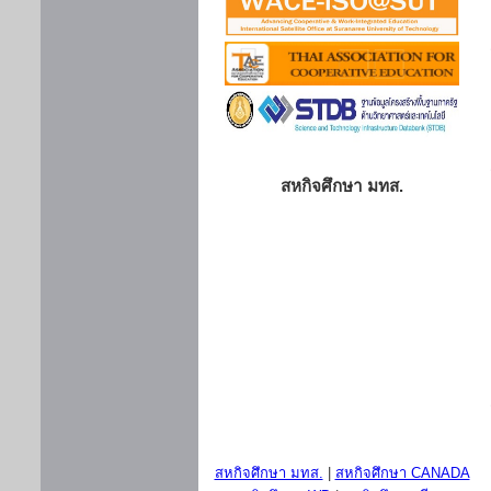
สหกิจศึกษา มทส.
สหกิจศึกษา มทส.
|
สหกิจศึกษา CANADA