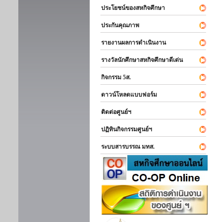
ประโยชน์ของสหกิจศึกษา
ประกันคุณภาพ
รายงานผลการดำเนินงาน
รางวัลนักศึกษาสหกิจศึกษาดีเด่น
กิจกรรม 5ส.
ดาวน์โหลดแบบฟอร์ม
ติดต่อศูนย์ฯ
ปฏิทินกิจกรรมศูนย์ฯ
ระบบสารบรรณ มทส.