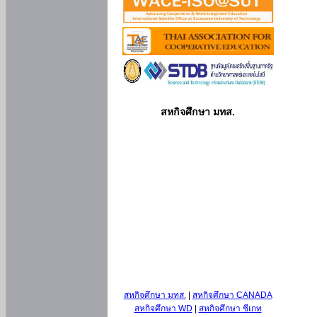
สหกิจศึกษา มทส.
สหกิจศึกษา มทส.
|
สหกิจศึกษา CANADA
สหกิจศึกษา WD
|
สหกิจศึกษา ซีเกท