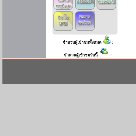
จำนวนผู้เข้าชมทั้งหมด
:
จำนวนผู้เข้าชมวันนี้
: