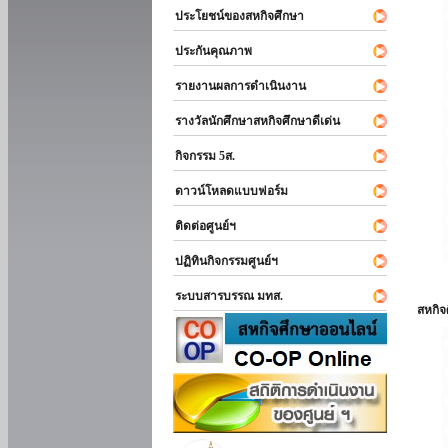
ประโยชน์ของสหกิจศึกษา
ประกันคุณภาพ
รายงานผลการดำเนินงาน
รางวัลนักศึกษาสหกิจศึกษาดีเด่น
กิจกรรม 5ส.
ดาวน์โหลดแบบฟอร์ม
ติดต่อศูนย์ฯ
ปฏิทินกิจกรรมศูนย์ฯ
ระบบสารบรรณ มทส.
สหกิ