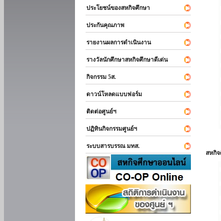
ประโยชน์ของสหกิจศึกษา
ประกันคุณภาพ
รายงานผลการดำเนินงาน
รางวัลนักศึกษาสหกิจศึกษาดีเด่น
กิจกรรม 5ส.
ดาวน์โหลดแบบฟอร์ม
ติดต่อศูนย์ฯ
ปฏิทินกิจกรรมศูนย์ฯ
ระบบสารบรรณ มทส.
สหกิ