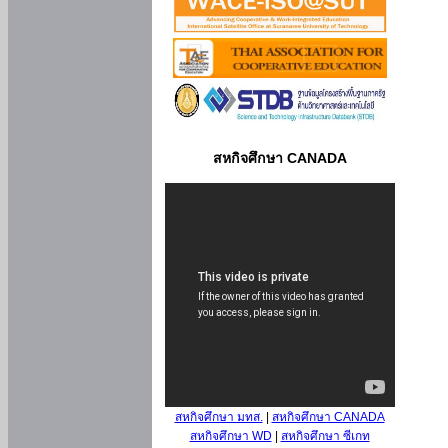
สหกิจศึกษา CANADA
สหกิจศึกษา มทส.
|
สหกิจศึกษา CANADA
สหกิจศึกษา WD
|
สหกิจศึกษา ซีเกท