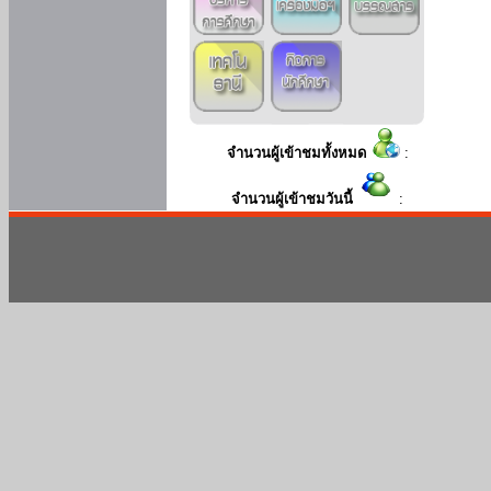
จำนวนผู้เข้าชมทั้งหมด
:
จำนวนผู้เข้าชมวันนี้
: