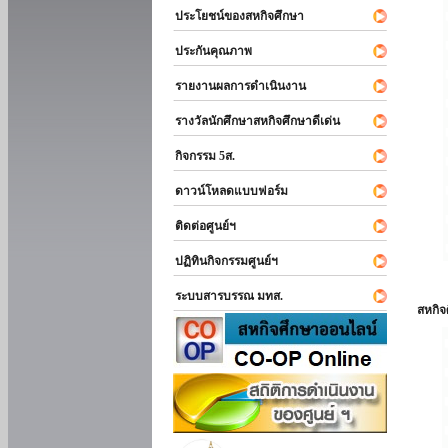
ประโยชน์ของสหกิจศึกษา
ประกันคุณภาพ
รายงานผลการดำเนินงาน
รางวัลนักศึกษาสหกิจศึกษาดีเด่น
กิจกรรม 5ส.
ดาวน์โหลดแบบฟอร์ม
ติดต่อศูนย์ฯ
ปฏิทินกิจกรรมศูนย์ฯ
ระบบสารบรรณ มทส.
สหกิ