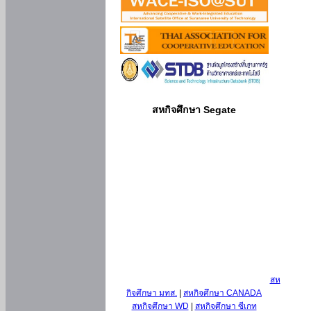
สหกิจศึกษา Segate
สห
กิจศึกษา มทส.
|
สหกิจศึกษา CANADA
สหกิจศึกษา WD
|
สหกิจศึกษา ซีเกท