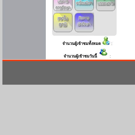
จำนวนผู้เข้าชมทั้งหมด
:
จำนวนผู้เข้าชมวันนี้
: