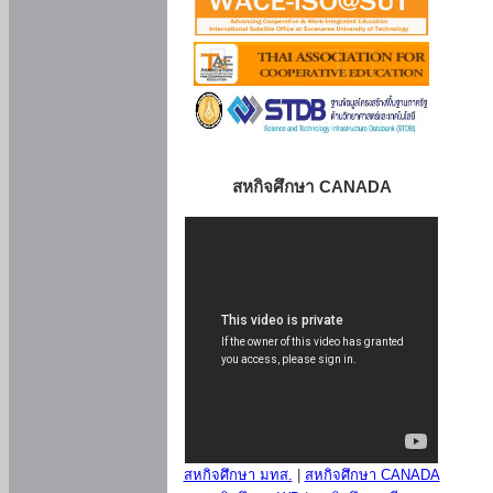
สหกิจศึกษา CANADA
สหกิจศึกษา มทส.
|
สหกิจศึกษา CANADA