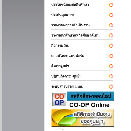
ประโยชน์ของสหกิจศึกษา
ประกันคุณภาพ
รายงานผลการดำเนินงาน
รางวัลนักศึกษาสหกิจศึกษาดีเด่น
กิจกรรม 5ส.
ดาวน์โหลดแบบฟอร์ม
ติดต่อศูนย์ฯ
ปฏิทินกิจกรรมศูนย์ฯ
ระบบสารบรรณ มทส.