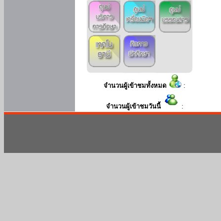
จำนวนผู้เข้าชมทั้งหมด
:
จำนวนผู้เข้าชมวันนี้
: