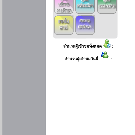
จำนวนผู้เข้าชมทั้งหมด
:
จำนวนผู้เข้าชมวันนี้
: