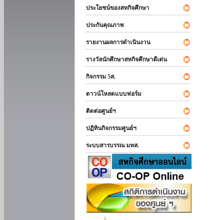
ประโยชน์ของสหกิจศึกษา
ประกันคุณภาพ
รายงานผลการดำเนินงาน
รางวัลนักศึกษาสหกิจศึกษาดีเด่น
กิจกรรม 5ส.
ดาวน์โหลดแบบฟอร์ม
ติดต่อศูนย์ฯ
ปฏิทินกิจกรรมศูนย์ฯ
ระบบสารบรรณ มทส.