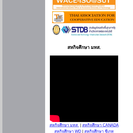
สหกิจศึกษา มทส.
สหกิจศึกษา มทส.
|
สหกิจศึกษา CANADA
สหกิจศึกษา WD
|
สหกิจศึกษา ซีเกท