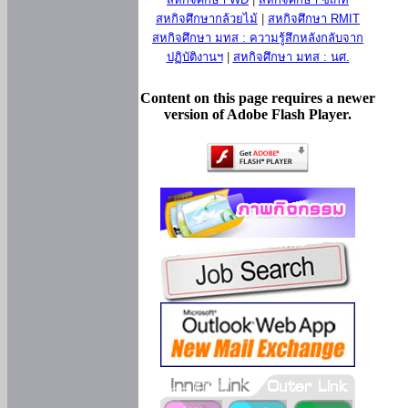
สหกิจศึกษากล้วยไม้
|
สหกิจศึกษา RMIT
สหกิจศึกษา มทส : ความรู้สึกหลังกลับจาก
ปฏิบัติงานฯ
|
สหกิจศึกษา มทส : นศ.
Content on this page requires a newer
version of Adobe Flash Player.