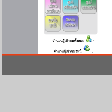
จำนวนผู้เข้าชมทั้งหมด
:
จำนวนผู้เข้าชมวันนี้
: