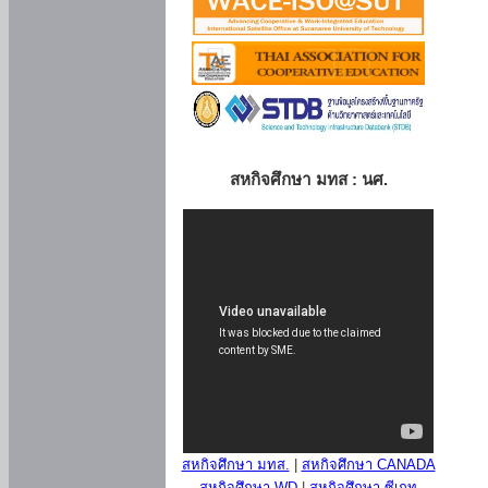
สหกิจศึกษา มทส : นศ.
สหกิจศึกษา มทส.
|
สหกิจศึกษา CANADA
สหกิจศึกษา WD
|
สหกิจศึกษา ซีเกท