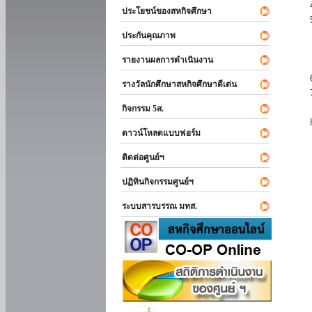
ประโยชน์ของสหกิจศึกษา
ประกันคุณภาพ
รายงานผลการดำเนินงาน
รางวัลนักศึกษาสหกิจศึกษาดีเด่น
กิจกรรม 5ส.
ดาวน์โหลดแบบฟอร์ม
ติดต่อศูนย์ฯ
ปฏิทินกิจกรรมศูนย์ฯ
ระบบสารบรรณ มทส.