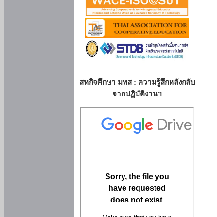
สหกิจศึกษา มทส : ความรู้สึกหลังกลับ
จากปฏิบัติงานฯ