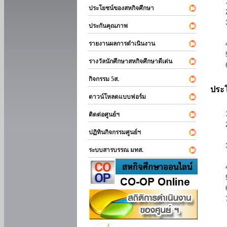
ประโยชน์ของสหกิจศึกษา
ประกันคุณภาพ
รายงานผลการดำเนินงาน
รางวัลนักศึกษาสหกิจศึกษาดีเด่น
กิจกรรม 5ส.
ประโ
ดาวน์โหลดแบบฟอร์ม
ติดต่อศูนย์ฯ
ปฏิทินกิจกรรมศูนย์ฯ
ระบบสารบรรณ มทส.