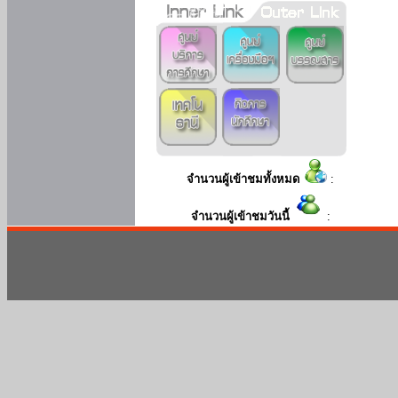
จำนวนผู้เข้าชมทั้งหมด
:
จำนวนผู้เข้าชมวันนี้
: