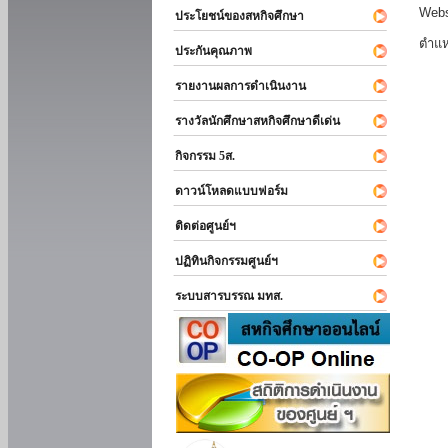
Webs
ประโยชน์ของสหกิจศึกษา
ตำแห
ประกันคุณภาพ
รายงานผลการดำเนินงาน
รางวัลนักศึกษาสหกิจศึกษาดีเด่น
กิจกรรม 5ส.
ดาวน์โหลดแบบฟอร์ม
ติดต่อศูนย์ฯ
ปฏิทินกิจกรรมศูนย์ฯ
ระบบสารบรรณ มทส.