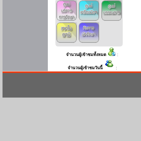
จำนวนผู้เข้าชมทั้งหมด
:
จำนวนผู้เข้าชมวันนี้
: