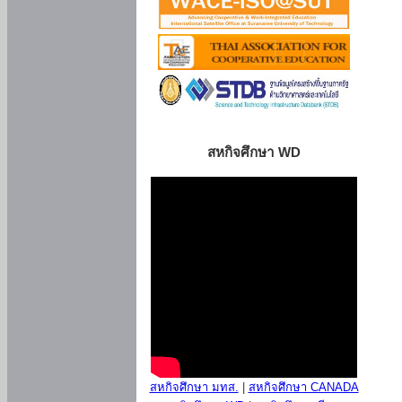
สหกิจศึกษา WD
สหกิจศึกษา มทส.
|
สหกิจศึกษา CANADA