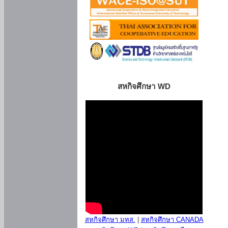
สหกิจศึกษา WD
สหกิจศึกษา มทส.
|
สหกิจศึกษา CANADA