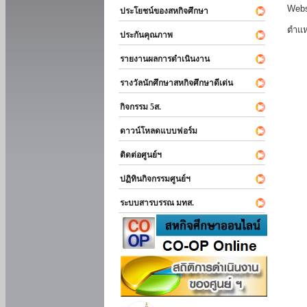
Webs
ประโยชน์ของสหกิจศึกษา
ตำแห
ประกันคุณภาพ
รายงานผลการดำเนินงาน
รางวัลนักศึกษาสหกิจศึกษาดีเด่น
กิจกรรม 5ส.
ดาวน์โหลดแบบฟอร์ม
ติดต่อศูนย์ฯ
ปฏิทินกิจกรรมศูนย์ฯ
ระบบสารบรรณ มทส.