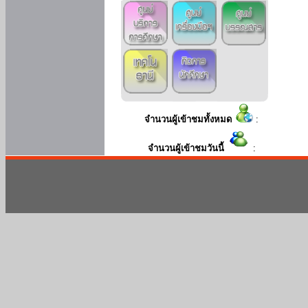
จำนวนผู้เข้าชมทั้งหมด
:
จำนวนผู้เข้าชมวันนี้
: