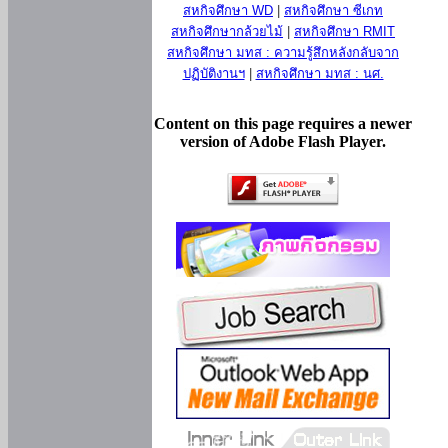
สหกิจศึกษา WD
|
สหกิจศึกษา ซีเกท
สหกิจศึกษากล้วยไม้
|
สหกิจศึกษา RMIT
สหกิจศึกษา มทส : ความรู้สึกหลังกลับจาก
ปฏิบัติงานฯ
|
สหกิจศึกษา มทส : นศ.
Content on this page requires a newer
version of Adobe Flash Player.