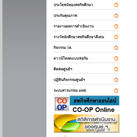
ประโยชน์ของสหกิจศึกษา
ประกันคุณภาพ
รายงานผลการดำเนินงาน
รางวัลนักศึกษาสหกิจศึกษาดีเด่น
กิจกรรม 5ส.
ดาวน์โหลดแบบฟอร์ม
ติดต่อศูนย์ฯ
ปฏิทินกิจกรรมศูนย์ฯ
ระบบสารบรรณ มทส.