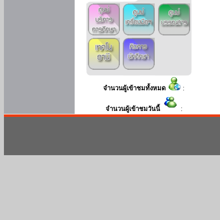
จำนวนผู้เข้าชมทั้งหมด
:
จำนวนผู้เข้าชมวันนี้
: