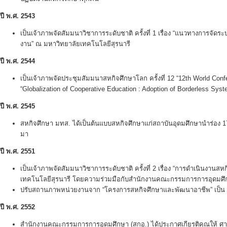
ปี พ.ศ.
2543
เป็นเจ้าภาพจัดสัมมนาวิชาการระดับชาติ ครั้งที่ 1 เรื่อง “แนวทางการจ
งาน” ณ มหาวิทยาลัยเทคโนโลยีสุรนารี
ปี พ.ศ.
2544
เป็นเจ้าภาพจัดประชุมสัมมนาสหกิจศึกษาโลก ครั้งที่ 12 “12th World Conf
“Globalization of Cooperative Education : Adoption of Borderless Sy
ปี พ.ศ.
2545
สหกิจศึกษา มทส. ได้เป็นต้นแบบสหกิจศึกษาแก่สถาบันอุดมศึกษานำร่อง 17
มา
ปี พ.ศ.
2551
เป็นเจ้าภาพจัดสัมมนาวิชาการระดับชาติ ครั้งที่ 2 เรื่อง “การดำเนินงานสห
เทคโนโลยีสุรนารี โดยความร่วมมือกับสำนักงานคณะกรรมการการอุดมศ
ปรับสถานภาพหน่วยงานจาก “โครงการสหกิจศึกษาและพัฒนาอาชีพ” เป็น
ปี พ.ศ.
2552
สำนักงานคณะกรรมการการอุดมศึกษา (สกอ.) ได้ประกาศเกียรติคุณให้ ศา