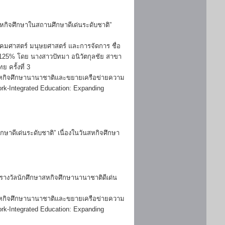
สหกิจศึกษาในสถานศึกษาดีเด่นระดับชาติ”
งคมศาสตร์ มนุษยศาสตร์ และการจัดการ ชื่อ
.0125% โดย นางสาวปัทมา อนิวัตกุลชัย สาขา
 ครั้งที่ 3
าสหกิจศึกษานานาชาติและขยายเครือข่ายความ
Work-Integrated Education: Expanding
ษาดีเด่นระดับชาติ” เนื่องในวันสหกิจศึกษา
รางวัลนักศึกษาสหกิจศึกษานานาชาติดีเด่น
าสหกิจศึกษานานาชาติและขยายเครือข่ายความ
Work-Integrated Education: Expanding