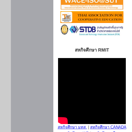
สหกิจศึกษา RMIT
สหกิจศึกษา มทส.
|
สหกิจศึกษา CANADA