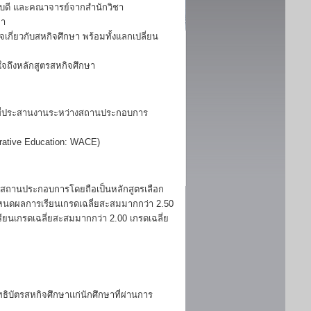
ณบดี และคณาจารย์จากสำนักวิชา
ษา
ี่ยวกับสหกิจศึกษา พร้อมทั้งแลกเปลี่ยน
จถึงหลักสูตรสหกิจศึกษา
าที่ประสานงานระหว่างสถานประกอบการ
rative Education: WACE)
ในสถานประกอบการโดยถือเป็นหลักสูตรเลือก
ำหนดผลการเรียนเกรดเฉลี่ยสะสมมากกว่า 2.50
นเกรดเฉลี่ยสะสมมากกว่า 2.00 เกรดเฉลี่ย
ัตรสหกิจศึกษาแก่นักศึกษาที่ผ่านการ