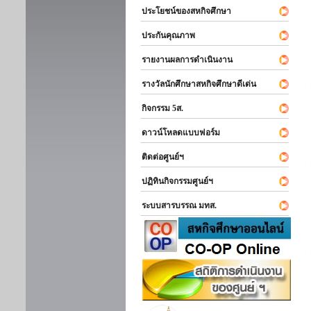
ประโยชน์ของสหกิจศึกษา
ประกันคุณภาพ
รายงานผลการดำเนินงาน
รางวัลนักศึกษาสหกิจศึกษาดีเด่น
กิจกรรม 5ส.
ดาวน์โหลดแบบฟอร์ม
ติดต่อศูนย์ฯ
ปฏิทินกิจกรรมศูนย์ฯ
ระบบสารบรรณ มทส.