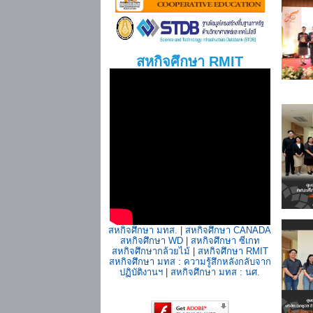
สหกิจศึกษา RMIT
สหกิจศึกษา มทส.
|
สหกิจศึกษา CANADA
สหกิจศึกษา WD
|
สหกิจศึกษา ซีเกท
สหกิจศึกษากล้วยไม้
|
สหกิจศึกษา RMIT
สหกิจศึกษา มทส : ความรู้สึกหลังกลับจาก
ปฏิบัติงานฯ
|
สหกิจศึกษา มทส : นศ.
Content on this page requires a
newer version of Adobe Flash Player.