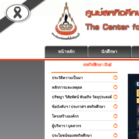
หน้าหลัก
นักศึกษา
สหกิจศึกษา ยินดีต้อนรับ
ประวัติความเป็นมา
หลักการและเหตุผล
ปรัชญา วิสัยทัศน์ พันธกิจ วัตถุประสงค์
ข้อบังคับฯ / ประกาศฯ สหกิจศึกษา
โครงสร้างองค์กร
ผู้บริหาร / บุคลากร
ประโยชน์ของสหกิจศึกษา