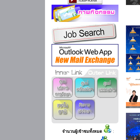
จำนวนผู้เข้าชมทั้งหมด
: