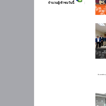
จำนวนผู้เข้าชมวันนี้
: