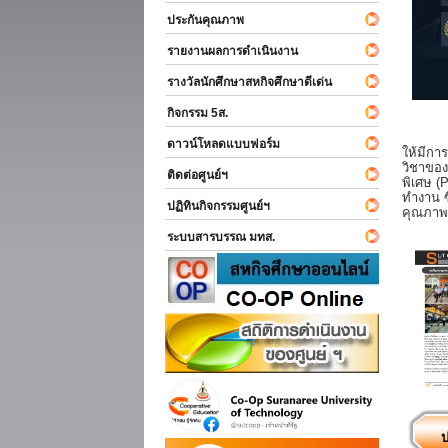
ประกันคุณภาพ
รายงานผลการดำเนินงาน
รางวัลนักศึกษาสหกิจศึกษาดีเด่น
กิจกรรม 5ส.
ดาวน์โหลดแบบฟอร์ม
ให้มีกา
วิชาของ
ติดต่อศูนย์ฯ
พิเศษ (
ทำงาน ซ
ปฏิทินกิจกรรมศูนย์ฯ
คุณภาพ
ระบบสารบรรณ มทส.
ป